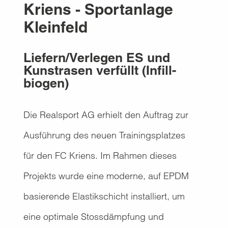
Kriens - Sportanlage
Kleinfeld
Liefern/Verlegen ES und
Kunstrasen verfüllt (Infill-
biogen)
Die Realsport AG erhielt den Auftrag zur
Ausführung des neuen Trainingsplatzes
für den FC Kriens. Im Rahmen dieses
Projekts wurde eine moderne, auf EPDM
basierende Elastikschicht installiert, um
eine optimale Stossdämpfung und