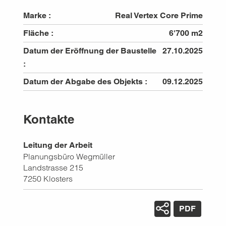
Marke :
Real Vertex Core Prime
Fläche :
6'700 m2
Datum der Eröffnung der Baustelle
27.10.2025
:
Datum der Abgabe des Objekts :
09.12.2025
Kontakte
Leitung der Arbeit
Planungsbüro Wegmüller
Landstrasse 215
7250
Klosters
PDF