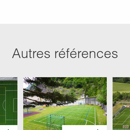
Autres références