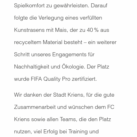
Spielkomfort zu gewährleisten. Darauf
folgte die Verlegung eines verfüllten
Kunstrasens mit Mais, der zu 40 % aus
recyceltem Material besteht – ein weiterer
Schritt unseres Engagements für
Nachhaltigkeit und Ökologie. Der Platz
wurde FIFA Quality Pro zertifiziert.
Wir danken der Stadt Kriens, für die gute
Zusammenarbeit und wünschen dem FC
Kriens sowie allen Teams, die den Platz
nutzen, viel Erfolg bei Training und