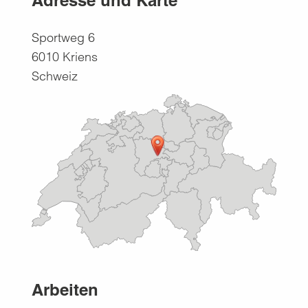
Adresse und Karte
Sportweg 6
6010
Kriens
Schweiz
Arbeiten