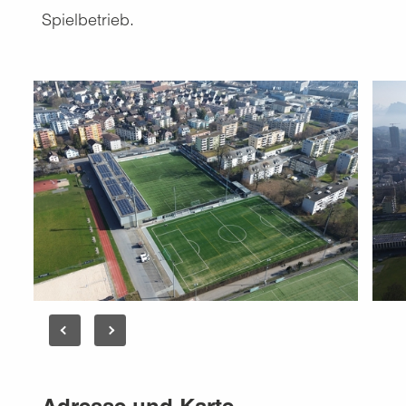
Spielbetrieb.