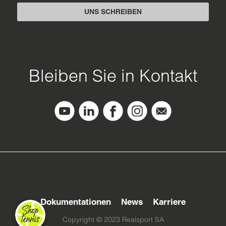
UNS SCHREIBEN
Bleiben Sie in Kontakt
Pied
Dokumentationen
News
Karriere
de
Copyright © 2023 Realsport SA