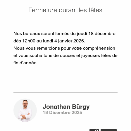
Fermeture durant les fêtes
Nos bureaux seront fermés du jeudi 18 décembre
dès 12h00 au lundi 4 janvier 2026.
Nous vous remercions pour votre compréhension
et vous souhaitons de douces et joyeuses fêtes de
fin d’année.
Jonathan
Bürgy
18 Dicembre 2025