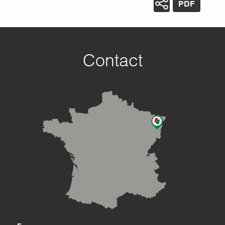
PDF
Contact