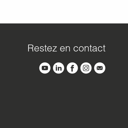
Restez en contact