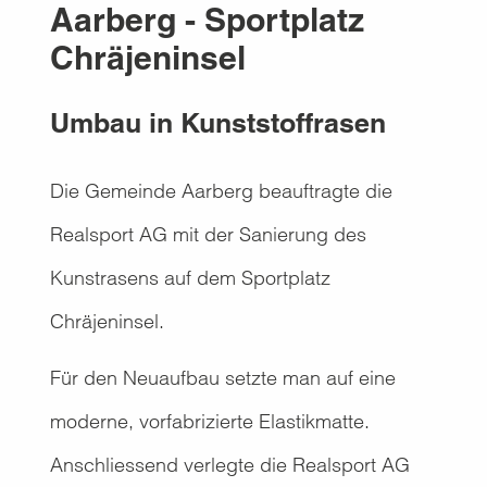
Aarberg - Sportplatz
Chräjeninsel
Umbau in Kunststoffrasen
Die Gemeinde Aarberg beauftragte die
Realsport AG mit der Sanierung des
Kunstrasens auf dem Sportplatz
Chräjeninsel.
Für den Neuaufbau setzte man auf eine
moderne, vorfabrizierte Elastikmatte.
Anschliessend verlegte die Realsport AG