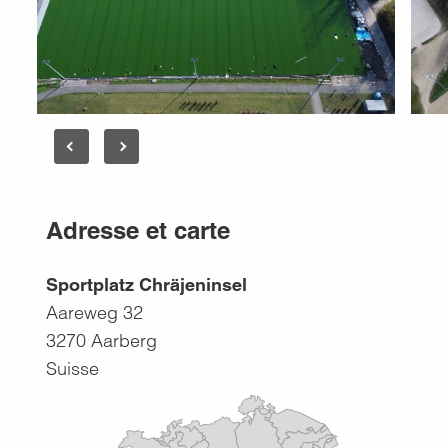
Adresse et carte
Sportplatz Chräjeninsel
Aareweg 32
3270
Aarberg
Suisse