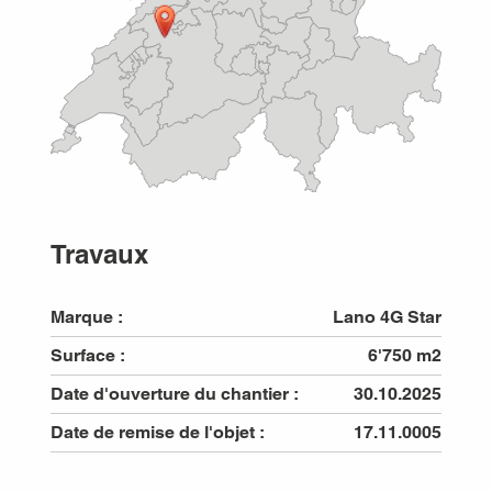
Travaux
Marque :
Lano 4G Star
Surface :
6'750 m2
Date d'ouverture du chantier :
30.10.2025
Date de remise de l'objet :
17.11.0005