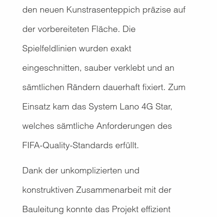
den neuen Kunstrasenteppich präzise auf
der vorbereiteten Fläche. Die
Spielfeldlinien wurden exakt
eingeschnitten, sauber verklebt und an
sämtlichen Rändern dauerhaft fixiert. Zum
Einsatz kam das System Lano 4G Star,
welches sämtliche Anforderungen des
FIFA-Quality-Standards erfüllt.
Dank der unkomplizierten und
konstruktiven Zusammenarbeit mit der
Bauleitung konnte das Projekt effizient