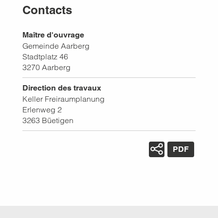
Contacts
Maître d'ouvrage
Gemeinde Aarberg
Stadtplatz 46
3270
Aarberg
Direction des travaux
Keller Freiraumplanung
Erlenweg 2
3263
Büetigen
PDF