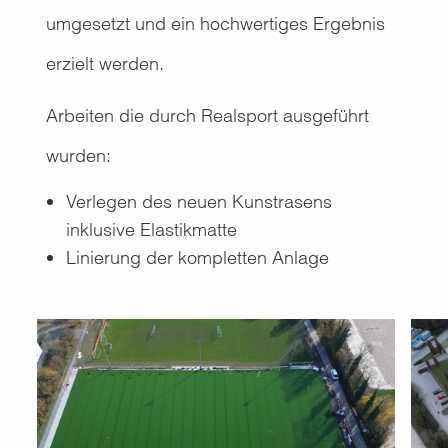
umgesetzt und ein hochwertiges Ergebnis
erzielt werden.
Arbeiten die durch Realsport ausgeführt
wurden:
Verlegen des neuen Kunstrasens
inklusive Elastikmatte
Linierung der kompletten Anlage