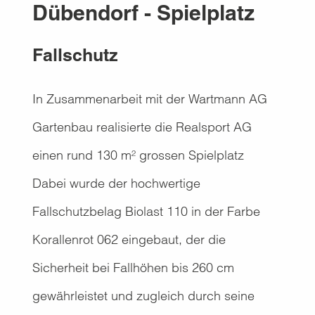
Dübendorf - Spielplatz
Fallschutz
In Zusammenarbeit mit der Wartmann AG
Gartenbau realisierte die Realsport AG
einen rund 130 m² grossen Spielplatz
Dabei wurde der hochwertige
Fallschutzbelag Biolast 110 in der Farbe
Korallenrot 062 eingebaut, der die
Sicherheit bei Fallhöhen bis 260 cm
gewährleistet und zugleich durch seine