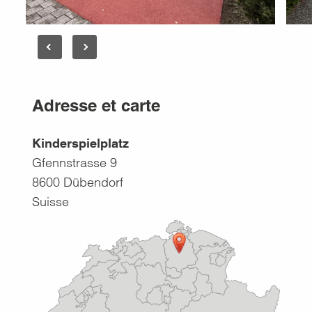
Adresse et carte
Kinderspielplatz
Gfennstrasse 9
8600
Dübendorf
Suisse