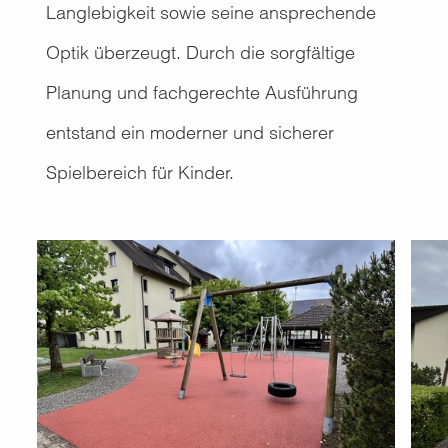
Langlebigkeit sowie seine ansprechende
Optik überzeugt. Durch die sorgfältige
Planung und fachgerechte Ausführung
entstand ein moderner und sicherer
Spielbereich für Kinder.