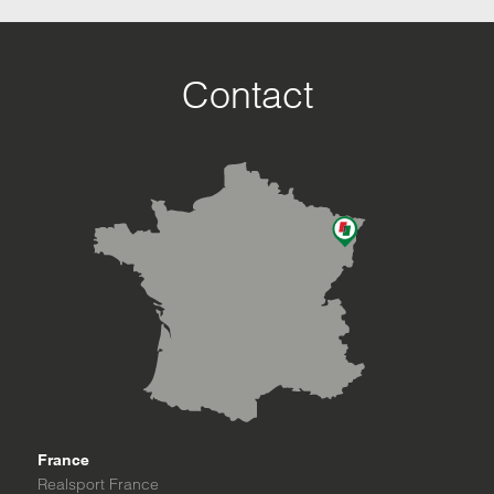
Contact
France
Realsport France