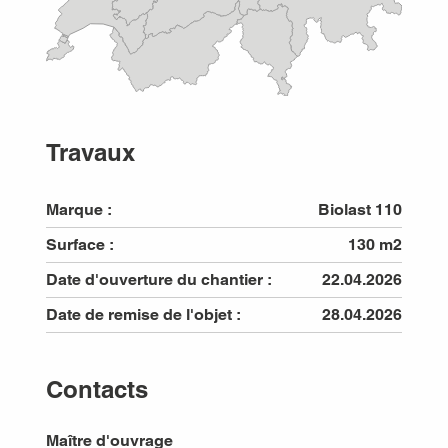
Travaux
Marque :
Biolast 110
Surface :
130 m2
Date d'ouverture du chantier :
22.04.2026
Date de remise de l'objet :
28.04.2026
Contacts
Maître d'ouvrage