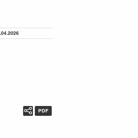
.04.2026
PDF