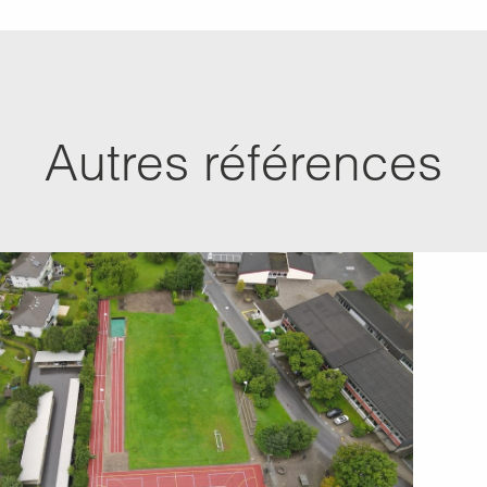
Autres références