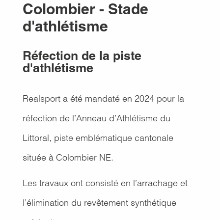
Colombier - Stade
d'athlétisme
Réfection de la piste
d'athlétisme
Realsport a été mandaté en 2024 pour la
réfection de l’Anneau d’Athlétisme du
Littoral, piste emblématique cantonale
située à Colombier NE.
Les travaux ont consisté en l’arrachage et
l’élimination du revêtement synthétique