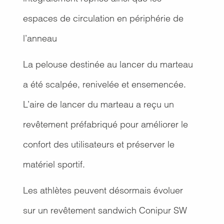
espaces de circulation en périphérie de
l’anneau
La pelouse destinée au lancer du marteau
a été scalpée, renivelée et ensemencée.
L’aire de lancer du marteau a reçu un
revêtement préfabriqué pour améliorer le
confort des utilisateurs et préserver le
matériel sportif.
Les athlètes peuvent désormais évoluer
sur un revêtement sandwich Conipur SW