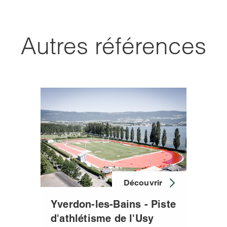
Autres références
Découvrir
Yverdon-les-Bains - Piste
d'athlétisme de l'Usy