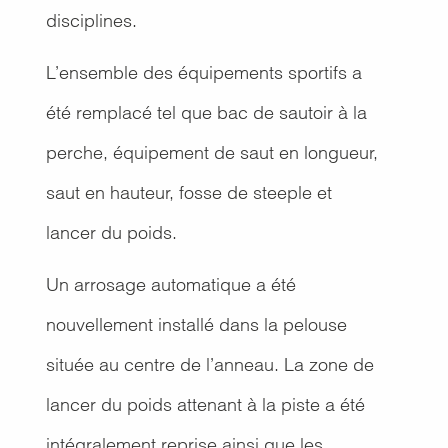
disciplines.
L’ensemble des équipements sportifs a
été remplacé tel que bac de sautoir à la
perche, équipement de saut en longueur,
saut en hauteur, fosse de steeple et
lancer du poids.
Un arrosage automatique a été
nouvellement installé dans la pelouse
située au centre de l’anneau. La zone de
lancer du poids attenant à la piste a été
intégralement reprise ainsi que les