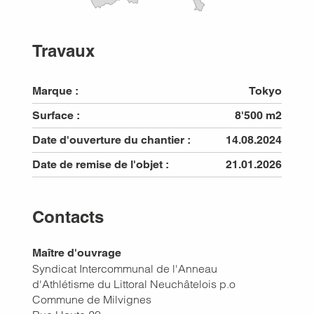
Travaux
Marque :
Tokyo
Surface :
8'500 m2
Date d'ouverture du chantier :
14.08.2024
Date de remise de l'objet :
21.01.2026
Contacts
Maître d'ouvrage
Syndicat Intercommunal de l'Anneau
d'Athlétisme du Littoral Neuchâtelois p.o
Commune de Milvignes