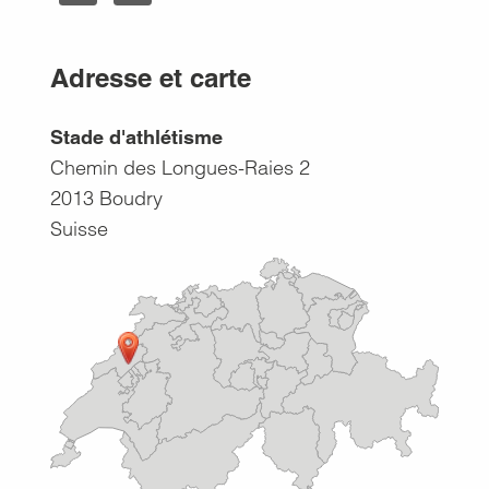
Adresse et carte
Stade d'athlétisme
Chemin des Longues-Raies 2
2013
Boudry
Suisse