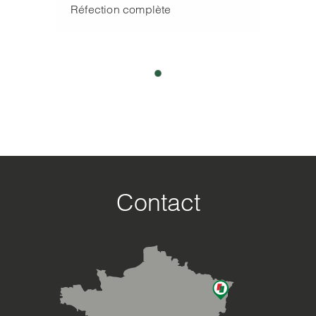
Réfection complète
Contact