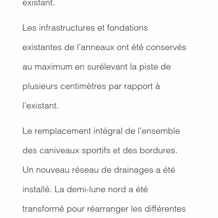
existant.
Les infrastructures et fondations
existantes de l’anneaux ont été conservés
au maximum en surélevant la piste de
plusieurs centimètres par rapport à
l’existant.
Le remplacement intégral de l’ensemble
des caniveaux sportifs et des bordures.
Un nouveau réseau de drainages a été
installé. La demi-lune nord a été
transformé pour réarranger les différentes