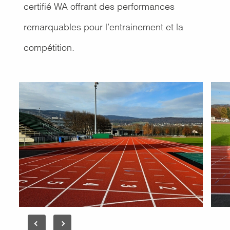
certifié WA offrant des performances
remarquables pour l’entrainement et la
compétition.