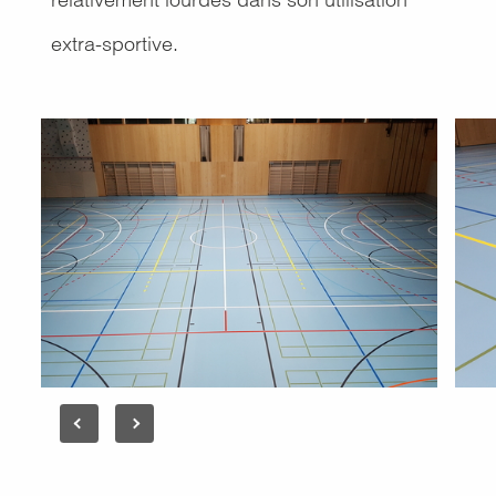
extra-sportive.