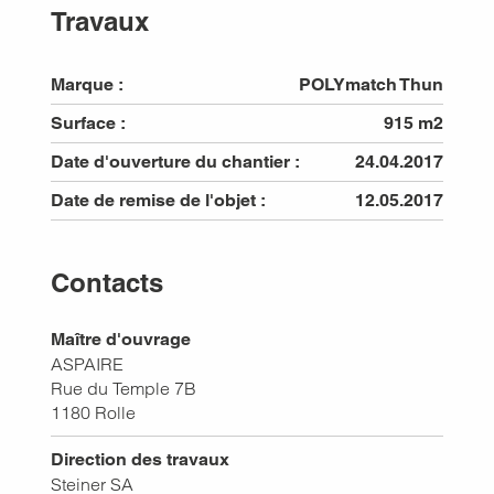
Travaux
Marque :
POLYmatch Thun
Surface :
915 m2
Date d'ouverture du chantier :
24.04.2017
Date de remise de l'objet :
12.05.2017
Contacts
Maître d'ouvrage
ASPAIRE
Rue du Temple 7B
1180
Rolle
Direction des travaux
Steiner SA