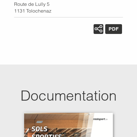
Route de Lully 5
1131
Tolochenaz
PDF
Documentation