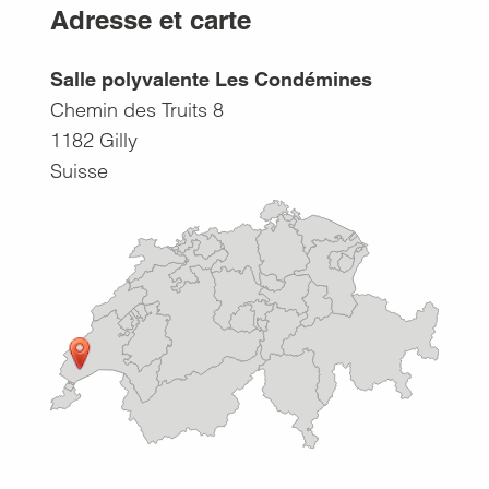
Adresse et carte
Salle polyvalente Les Condémines
Chemin des Truits 8
1182
Gilly
Suisse