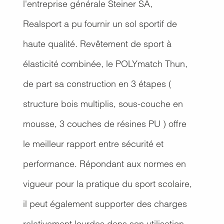
l'entreprise générale Steiner SA,
Realsport a pu fournir un sol sportif de
haute qualité. Revêtement de sport à
élasticité combinée, le POLYmatch Thun,
de part sa construction en 3 étapes (
structure bois multiplis, sous-couche en
mousse, 3 couches de résines PU ) offre
le meilleur rapport entre sécurité et
performance. Répondant aux normes en
vigueur pour la pratique du sport scolaire,
il peut également supporter des charges
relativement lourdes dans son utilisation