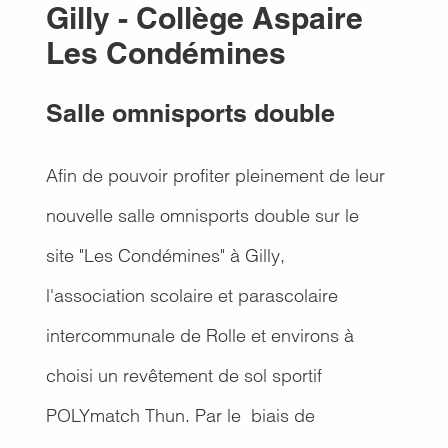
Gilly - Collège Aspaire
Les Condémines
Salle omnisports double
Afin de pouvoir profiter pleinement de leur
nouvelle salle omnisports double sur le
site "Les Condémines" à Gilly,
l'association scolaire et parascolaire
intercommunale de Rolle et environs à
choisi un revêtement de sol sportif
POLYmatch Thun. Par le biais de