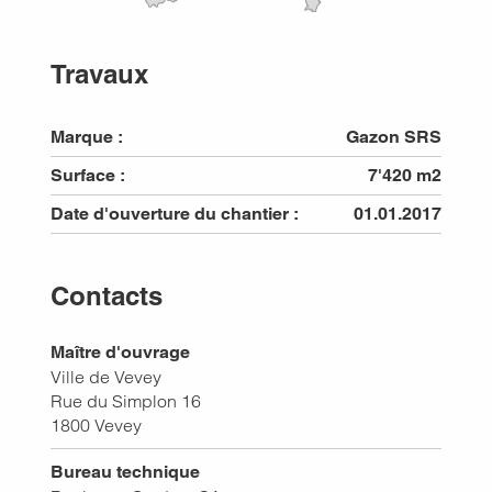
Travaux
Marque :
Gazon SRS
Surface :
7'420 m2
Date d'ouverture du chantier :
01.01.2017
Contacts
Maître d'ouvrage
Ville de Vevey
Rue du Simplon 16
1800
Vevey
Bureau technique