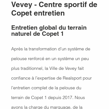
Vevey - Centre sportif de
Copet entretien
Entretien global du terrain
naturel de Copet 1
Après la transformation d’un système de
pelouse renforcé en un système un peu
plus traditionnel, la Ville de Vevey fait
confiance à l’expertise de Realsport pour
l’entretien complet de la pelouse du
terrain de Copet 1 depuis 2017. Nous
avons la charge du marquage, de la