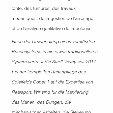
tonte, des fumures, des travaux
mécaniques, de la gestion de l’arrosage
et de l’analyse qualitative de la pelouse.
Nach der Umwandlung eines verstärkten
Rasensystems in ein etwas traditionelleres
System vertraut die Stadt Vevey seit 2017
bei der kompletten Rasenpflege des
Spielfelds Copet 1 auf die Expertise von
Realsport. Wir sind für die Markierung,
das Mähen, das Düngen, die
mechanischen Arbeiten, die Steuerung