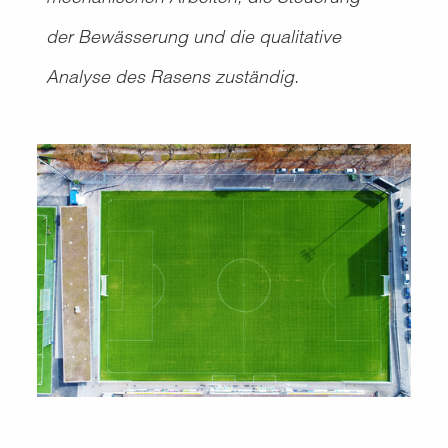
der Bewässerung und die qualitative
Analyse des Rasens zuständig.