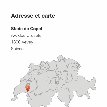
Adresse et carte
Stade de Copet
Av. des Crosets
1800
Vevey
Suisse