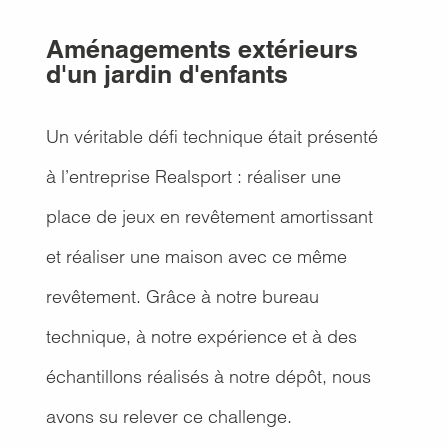
Aménagements extérieurs
d'un jardin d'enfants
Un véritable défi technique était présenté
à l’entreprise Realsport : réaliser une
place de jeux en revêtement amortissant
et réaliser une maison avec ce même
revêtement. Grâce à notre bureau
technique, à notre expérience et à des
échantillons réalisés à notre dépôt, nous
avons su relever ce challenge.