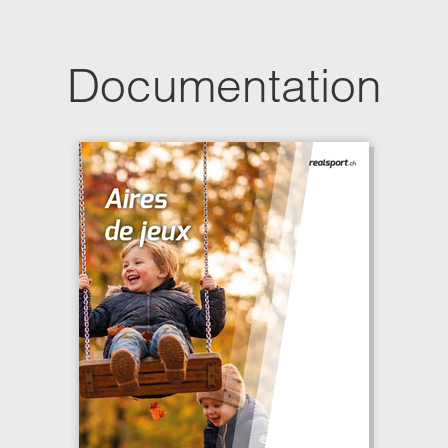
Documentation