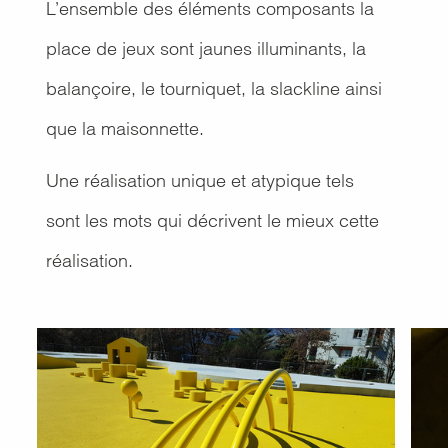
L’ensemble des éléments composants la
place de jeux sont jaunes illuminants, la
balançoire, le tourniquet, la slackline ainsi
que la maisonnette.
Une réalisation unique et atypique tels
sont les mots qui décrivent le mieux cette
réalisation.