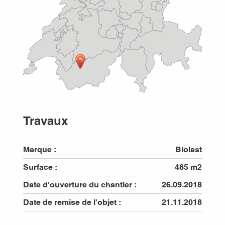
Travaux
Marque :
Biolast
Surface :
485 m2
Date d'ouverture du chantier :
26.09.2018
Date de remise de l'objet :
21.11.2018