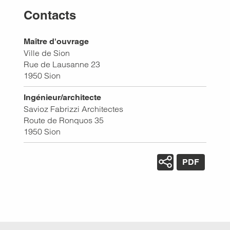
Contacts
Maître d'ouvrage
Ville de Sion
Rue de Lausanne 23
1950
Sion
Ingénieur/architecte
Savioz Fabrizzi Architectes
Route de Ronquos 35
1950
Sion
PDF