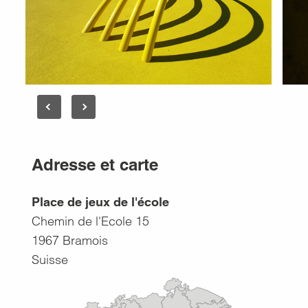
Adresse et carte
Place de jeux de l'école
Chemin de l'Ecole 15
1967
Bramois
Suisse