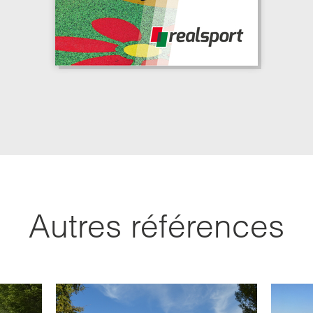
Autres références